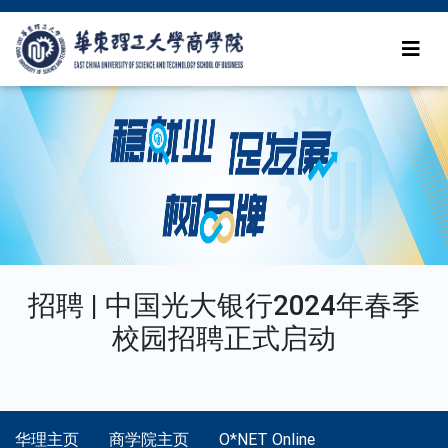
招聘 | 中国光大银行2024年春季
校园招聘正式启动
华理主页
商学院主页
O*NET Online