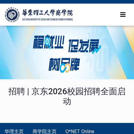
招聘 | 京东2026校园招聘全面启
动
华理主页
商学院主页
O*NET Online