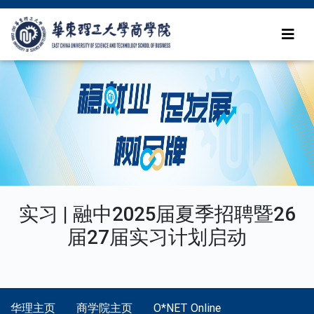
实习 | 融中2025届夏季招聘暨26
届27届实习计划启动
华理主页
商学院主页
O*NET Online