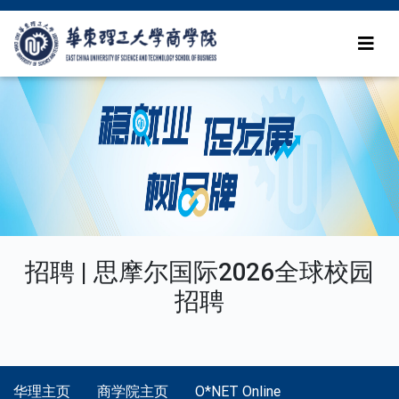
招聘 | 思摩尔国际2026全球校园
招聘
华理主页
商学院主页
O*NET Online