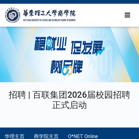
招聘 | 百联集团2026届校园招聘
正式启动
华理主页
商学院主页
O*NET Online