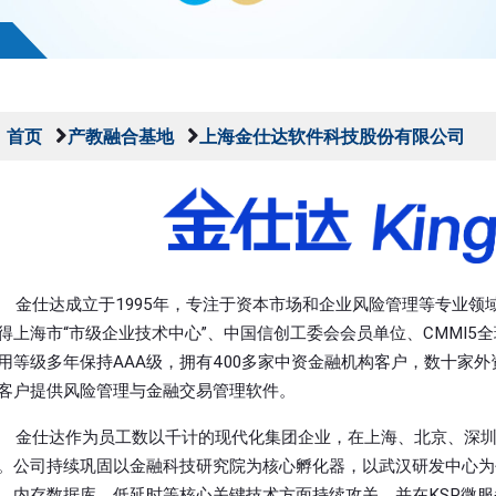
首页
产教融合基地
上海金仕达软件科技股份有限公司
金仕达成立于1995年，专注于资本市场和企业风险管理等专业领
得上海市“市级企业技术中心”、中国信创工委会会员单位、CMMI5
用等级多年保持AAA级，拥有400多家中资金融机构客户，数十家外
客户提供风险管理与金融交易管理软件。
金仕达作为员工数以千计的现代化集团企业，在上海、北京、深圳
。公司持续巩固以金融科技研究院为核心孵化器，以武汉研发中心为
、内存数据库、低延时等核心关键技术方面持续攻关，并在KSP微服务