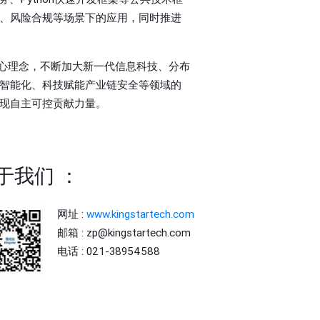
、风险合规等场景下的应用，同时推进
核心理念，不断加大新一代信息科技、分布
智能化、科技赋能产业链安全等领域的
现自主可控贡献力量。
于我们
：
网址 :
www.kingstartech.com
邮箱 :
zp@kingstartech.com
电话 :
021-38954588