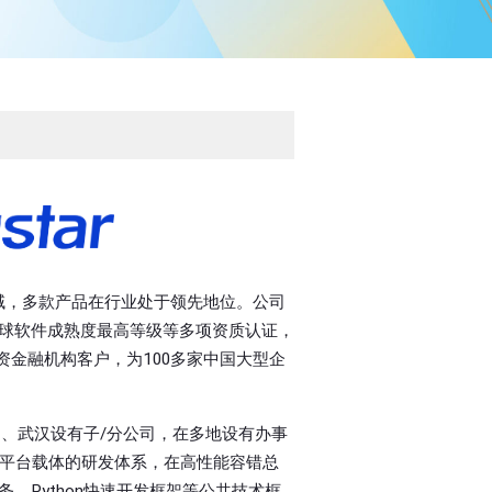
域，多款产品在行业处于领先地位。公司
全球软件成熟度最高等级等多项资质认证，
资金融机构客户，为100多家中国大型企
、武汉设有子/分公司，在多地设有办事
平台载体的研发体系，在高性能容错总
、Python快速开发框架等公共技术框