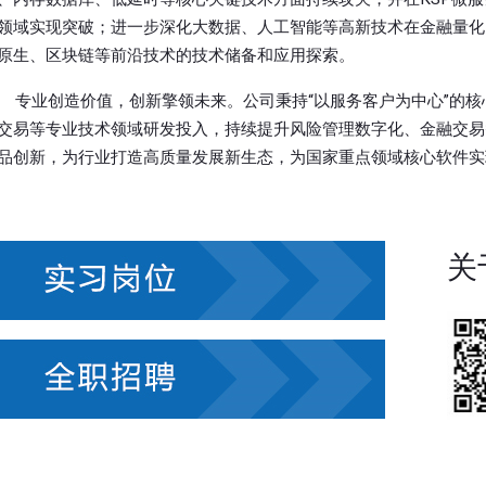
领域实现突破；进一步深化大数据、人工智能等高新技术在金融量化
原生、区块链等前沿技术的技术储备和应用探索。
专业创造价值，创新擎领未来。公司秉持“以服务客户为中心”的
交易等专业技术领域研发投入，持续提升风险管理数字化、金融交易
品创新，为行业打造高质量发展新生态，为国家重点领域核心软件实
关