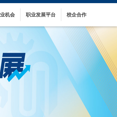
业机会
职业发展平台
校企合作