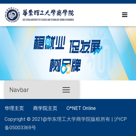
Navbar
华理主页
商学院主页
O*NET Online
Copyright © 2021@华东理工大学商学院版权所有 | 沪ICP
备05003369号