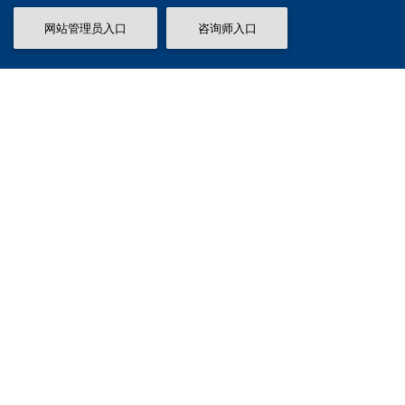
网站管理员入口
咨询师入口