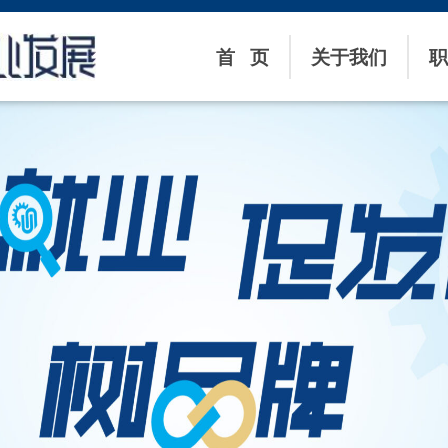
首 页
关于我们
职