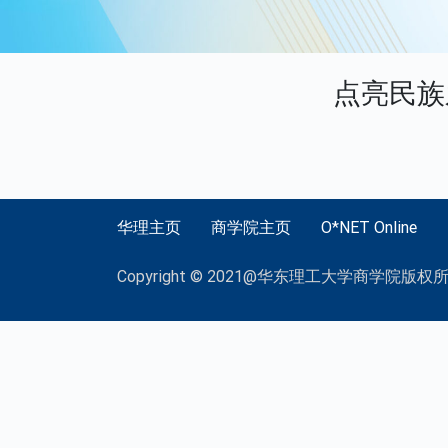
点亮民族
华理主页
商学院主页
O*NET Online
Copyright © 2021@华东理工大学商学院版权所有