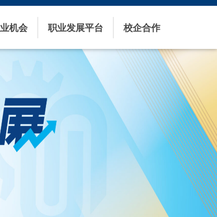
业机会
职业发展平台
校企合作