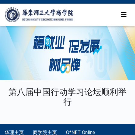
第八届中国行动学习论坛顺利举
行
华理主页
商学院主页
O*NET Online