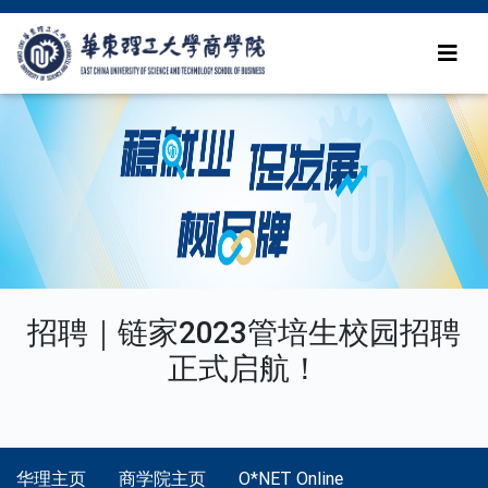
招聘｜链家2023管培生校园招聘
正式启航！
华理主页
商学院主页
O*NET Online