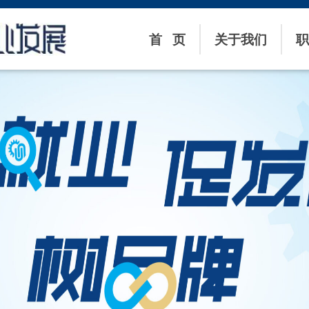
首 页
关于我们
职