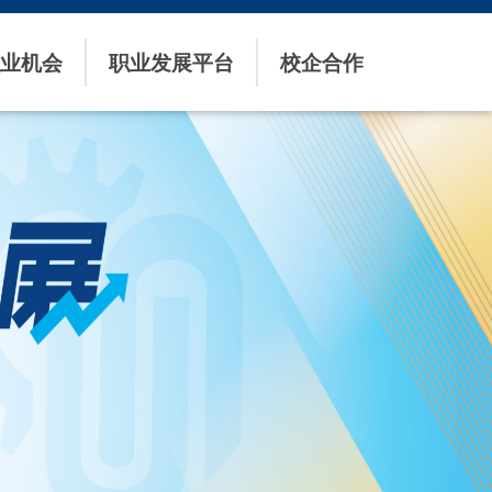
业机会
职业发展平台
校企合作