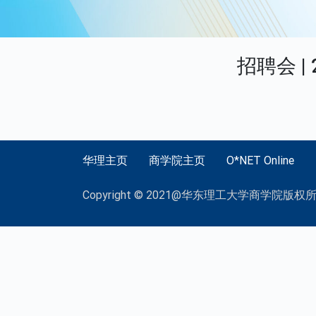
招聘会 
华理主页
商学院主页
O*NET Online
Copyright © 2021@华东理工大学商学院版权所有