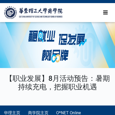
【职业发展】8月活动预告：暑期
持续充电，把握职业机遇
华理主页
商学院主页
O*NET Online