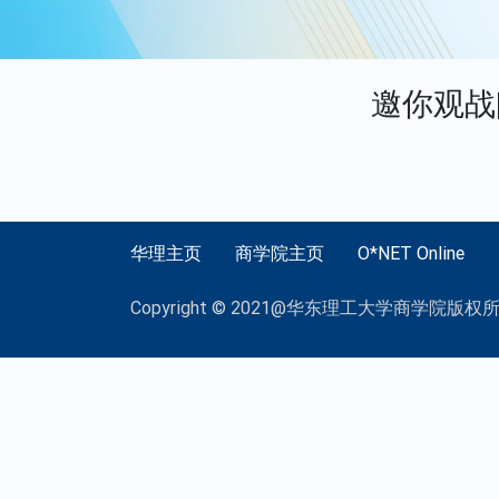
邀你观战
华理主页
商学院主页
O*NET Online
Copyright © 2021@华东理工大学商学院版权所有