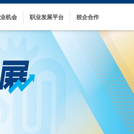
业机会
职业发展平台
校企合作