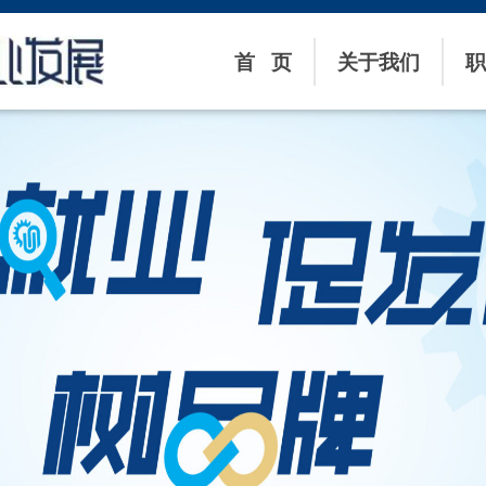
首 页
关于我们
职