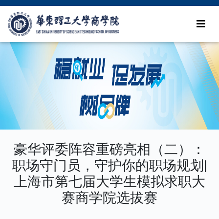
豪华评委阵容重磅亮相（二）：
职场守门员，守护你的职场规划|
上海市第七届大学生模拟求职大
赛商学院选拔赛