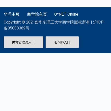
华理主页
商学院主页
O*NET Online
Copyright © 2021@华东理工大学商学院版权所有 | 沪ICP
备05003369号
网站管理员入口
咨询师入口