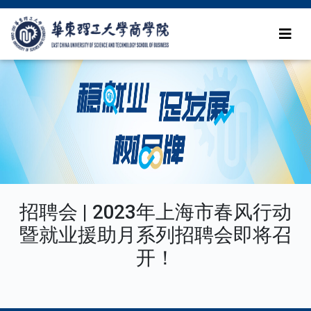
招聘会 | 2023年上海市春风行动
暨就业援助月系列招聘会即将召
开！