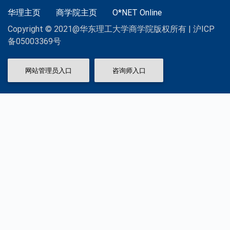
华理主页
商学院主页
O*NET Online
Copyright © 2021@华东理工大学商学院版权所有 | 沪ICP
备05003369号
网站管理员入口
咨询师入口