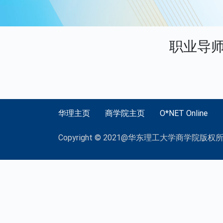
职业导师
华理主页
商学院主页
O*NET Online
Copyright © 2021@华东理工大学商学院版权所有