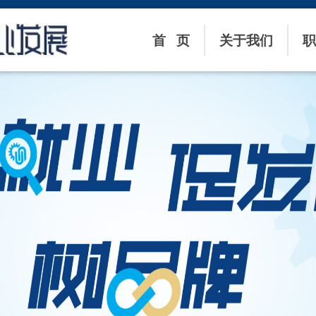
首 页
关于我们
职