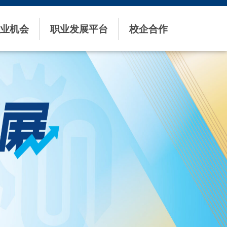
业机会
职业发展平台
校企合作