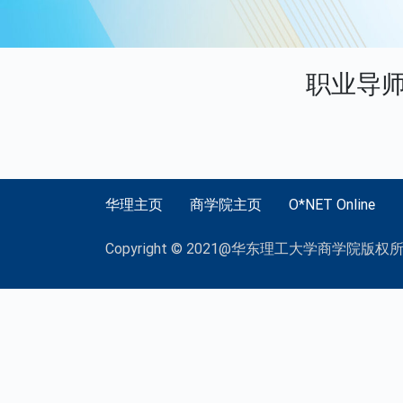
职业导师
华理主页
商学院主页
O*NET Online
Copyright © 2021@华东理工大学商学院版权所有