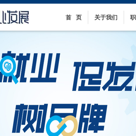
首 页
关于我们
职