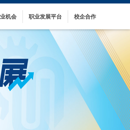
业机会
职业发展平台
校企合作