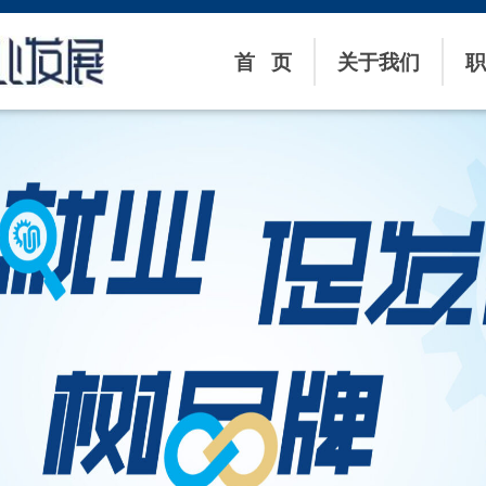
首 页
关于我们
职