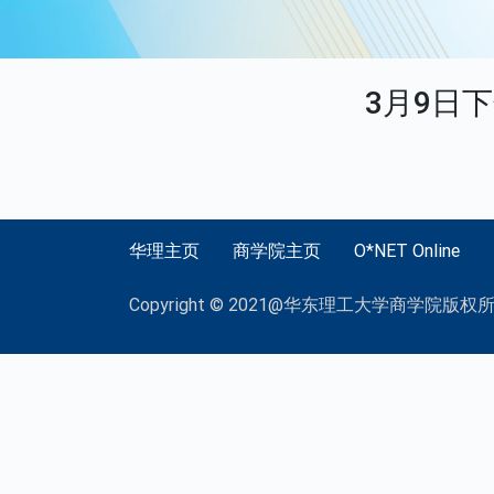
3月9日
华理主页
商学院主页
O*NET Online
Copyright © 2021@华东理工大学商学院版权所有