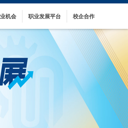
业机会
职业发展平台
校企合作