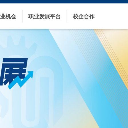
业机会
职业发展平台
校企合作