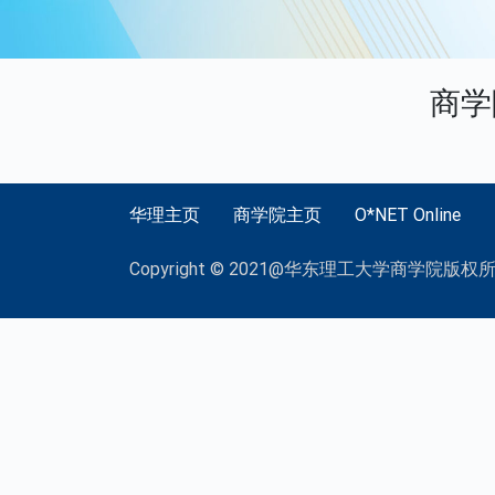
商学
华理主页
商学院主页
O*NET Online
Copyright © 2021@华东理工大学商学院版权所有