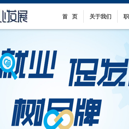
首 页
关于我们
职