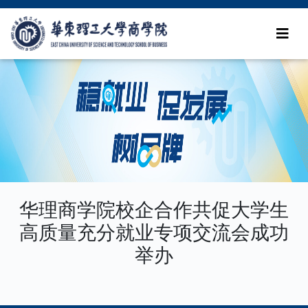
华理商学院校企合作共促大学生
高质量充分就业专项交流会成功
举办