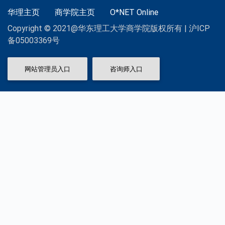
华理主页
商学院主页
O*NET Online
Copyright © 2021@华东理工大学商学院版权所有 | 沪ICP
备05003369号
网站管理员入口
咨询师入口