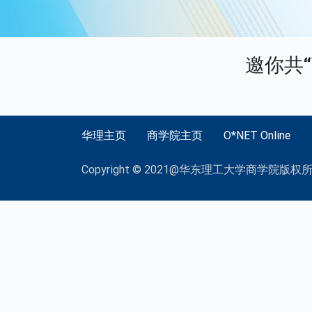
邀你共
华理主页
商学院主页
O*NET Online
Copyright © 2021@华东理工大学商学院版权所有