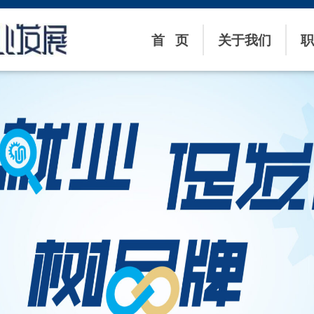
首 页
关于我们
职