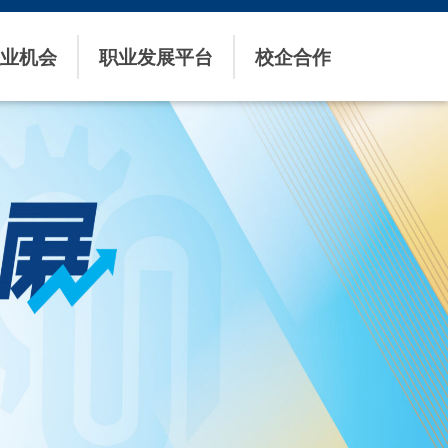
业机会
职业发展平台
校企合作