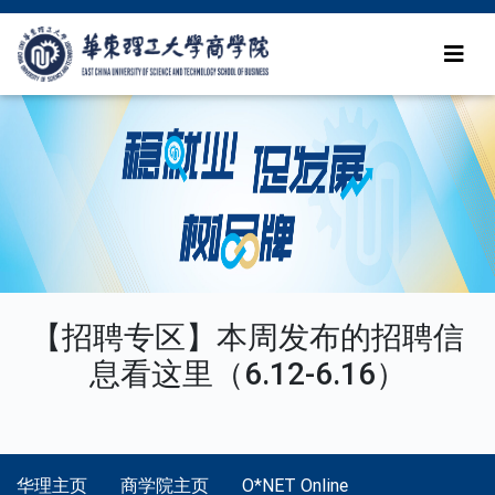
【招聘专区】本周发布的招聘信
息看这里（6.12-6.16）
华理主页
商学院主页
O*NET Online