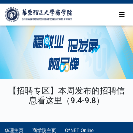
【招聘专区】本周发布的招聘信
息看这里（9.4-9.8）
华理主页
商学院主页
O*NET Online