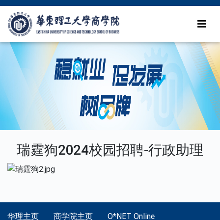
瑞霆狗2024校园招聘-行政助理
华理主页
商学院主页
O*NET Online