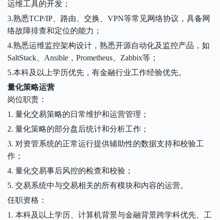
运维工具的开发；
3.熟悉TCP/IP、路由、交换、VPN等常见网络协议，具备网
络故障排查和定位的能力；
4.熟悉运维监控架构设计，熟悉开源自动化及监控产品，如
SaltStack、Ansible，Prometheus、Zabbix等；
5.本科及以上学历优先，有金融行业工作经验优先。
量化策略运营
岗位职责：
1. 量化交易策略的日常维护和运营管理；
2. 量化策略的部分盘后统计和分析工作；
3. 对资管系统的正常运行提供辅助性的数据支持和校验工
作；
4. 量化交易事后风控的检查和校验；
5. 交易系统中与交易相关的所有模块和内容的运营。
任职资格：
1. 本科及以上学历、计算机背景与金融背景跨学科优先、工