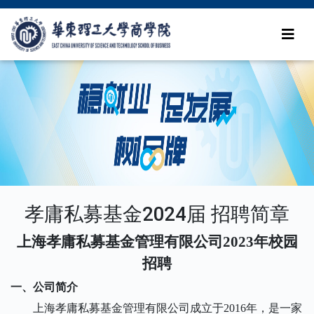
孝庸私募基金2024届 招聘简章
上海孝庸私募基金管理有限公司
2023
年
校园
招聘
一、公司简介
上海孝庸私募基金管理有限公司成立于
2016年，是一家