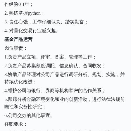
作经验0-1年；
2. 熟练掌握python；
3. 责任心强，工作仔细认真、踏实勤奋；
4. 对量化交易行业感兴趣。
基金产品运营
岗位职责：
1.负责产品立项、评审、备案、管理等工作；
2.负责产品募集额度调配、信息确认、合同收发；
3.协助产品经理对公司产品进行调研分析、规划、实施，并
持续优化改进；
4.维护公司与银行、券商等机构客户的合作关系；
5.跟踪分析金融环境变化和业内创新活动，进行法律法规前
瞻性和实务性研究；
6.公司交办的其他事宜。
任职要求：