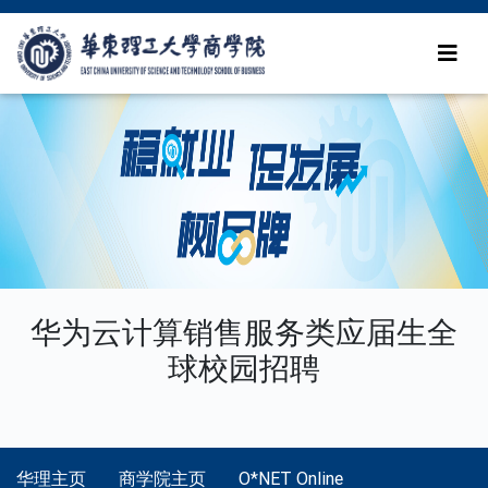
华为云计算销售服务类应届生全
球校园招聘
华理主页
商学院主页
O*NET Online