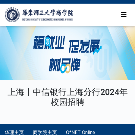
上海丨中信银行上海分行2024年
校园招聘
华理主页
商学院主页
O*NET Online