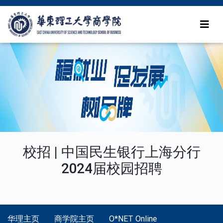
校招 | 中国民生银行上海分行
2024届校园招聘
华理主页
商学院主页
O*NET Online