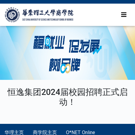
恒逸集团2024届校园招聘正式启
动！
华理主页
商学院主页
O*NET Online