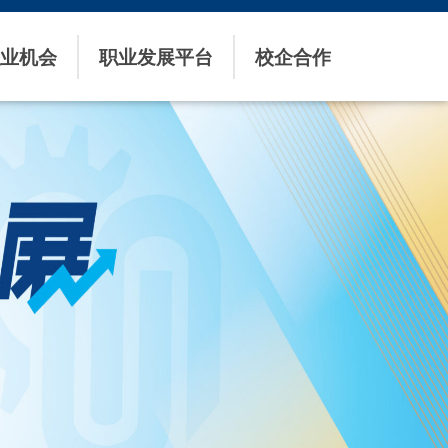
业机会
职业发展平台
校企合作