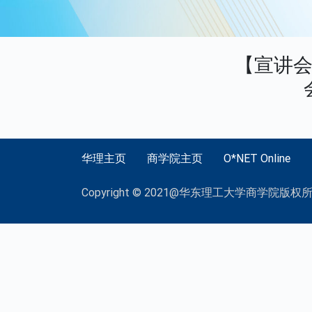
【宣讲会
华理主页
商学院主页
O*NET Online
Copyright © 2021@华东理工大学商学院版权所有