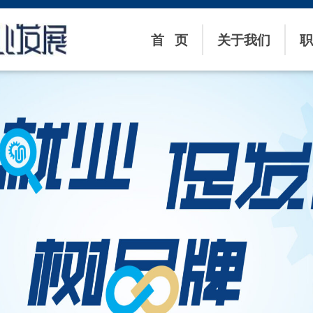
首 页
关于我们
职