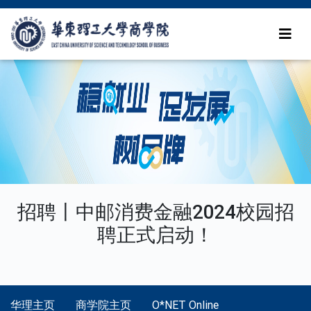
招聘丨中邮消费金融2024校园招
聘正式启动！
华理主页
商学院主页
O*NET Online