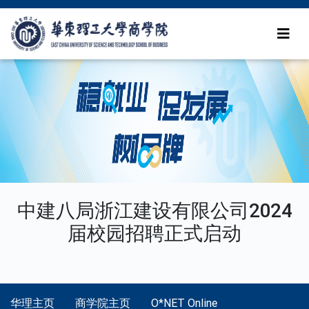
中建八局浙江建设有限公司2024
届校园招聘正式启动
华理主页
商学院主页
O*NET Online