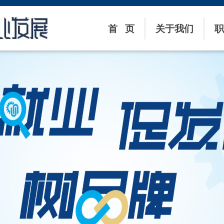
首 页
关于我们
职