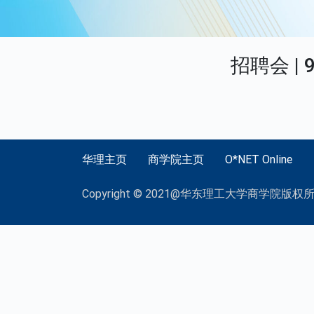
招聘会 |
华理主页
商学院主页
O*NET Online
Copyright © 2021@华东理工大学商学院版权所有