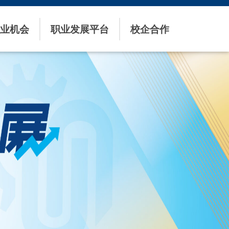
业机会
职业发展平台
校企合作