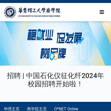
招聘 | 中国石化仪征化纤2024年
校园招聘开始啦！
华理主页
商学院主页
O*NET Online