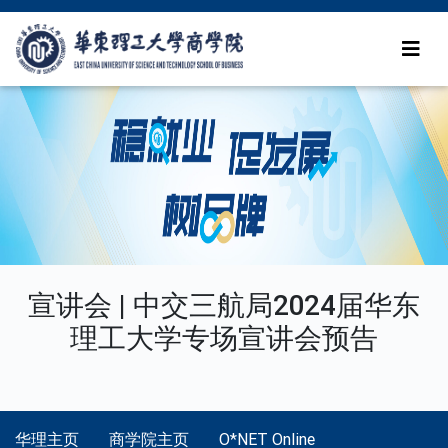
宣讲会 | 中交三航局2024届华东
理工大学专场宣讲会预告
华理主页
商学院主页
O*NET Online