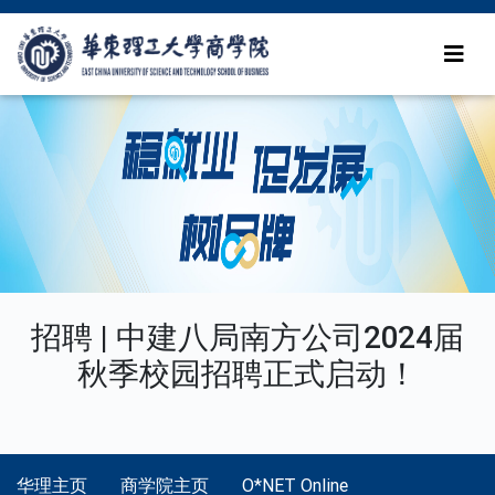
招聘 | 中建八局南方公司2024届
秋季校园招聘正式启动！
华理主页
商学院主页
O*NET Online