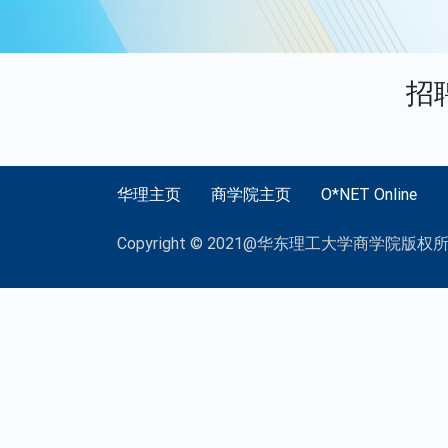
招
华理主页
商学院主页
O*NET Online
Copyright © 2021@华东理工大学商学院版权所有