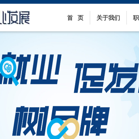
首 页
关于我们
职