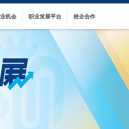
业机会
职业发展平台
校企合作