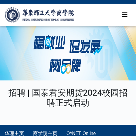
招聘 | 国泰君安期货2024校园招
聘正式启动
华理主页
商学院主页
O*NET Online