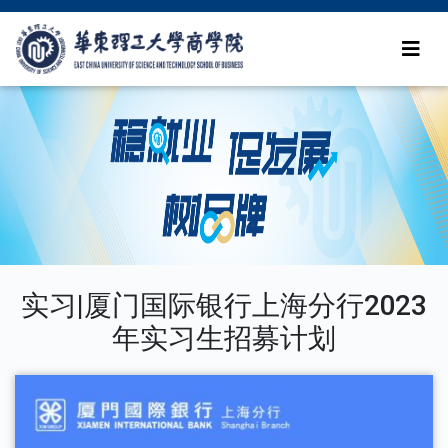
实习|厦门国际银行上海分行2023
年实习生招募计划