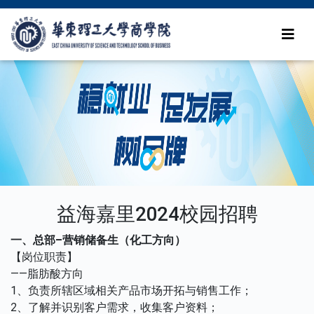
益海嘉里2024校园招聘
一、总部
–
营销储备生（化工方向）
【岗位职责】
——脂肪酸方向
1、负责所辖区域相关产品市场开拓与销售工作；
2、了解并识别客户需求，收集客户资料；