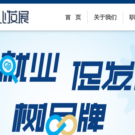
首 页
关于我们
职