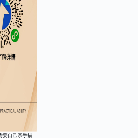
需要自己亲手描