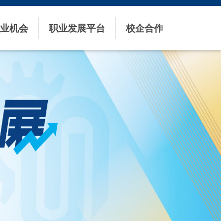
业机会
职业发展平台
校企合作