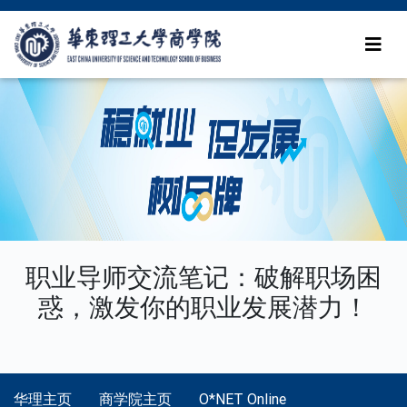
职业导师交流笔记：破解职场困
惑，激发你的职业发展潜力！
华理主页
商学院主页
O*NET Online