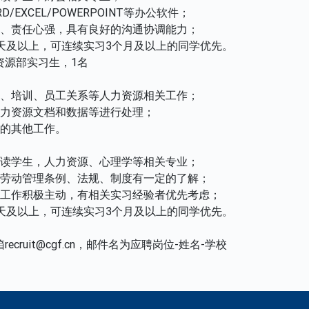
/EXCEL/POWERPOINT等办公软件；
真、责任心强，具有良好的沟通协调能力；
3天及以上，可连续实习3个月及以上的同学优先。
资源部实习生，1名
聘、培训、员工关系等人力资源相关工作；
人力资源文档和数据等进行处理；
办的其他工作。
在读学生，人力资源、心理学等相关专业；
、劳动管理条例、法规、制度有一定的了解；
，工作积极主动，有相关实习经验者优先考虑；
3天及以上，可连续实习3个月及以上的同学优先。
ecruit@cgf.cn，邮件名为应聘岗位-姓名-学校