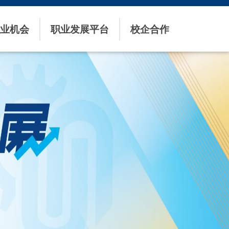
业机会
职业发展平台
校企合作