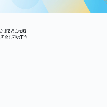
督管理委员会按照
央汇金公司旗下专