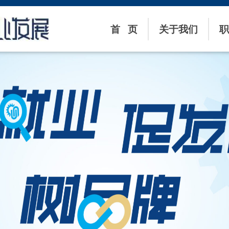
首 页
关于我们
职