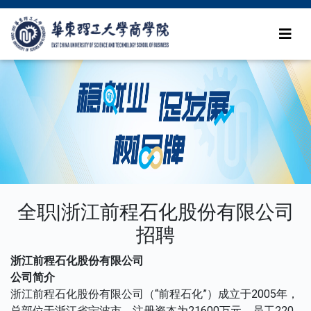
全职|浙江前程石化股份有限公司
招聘
浙江前程石化股份有限公司
公司简介
浙江前程石化股份有限公司（“前程石化”）成立于2005年，
总部位于浙江省宁波市，注册资本为21600万元，员工220