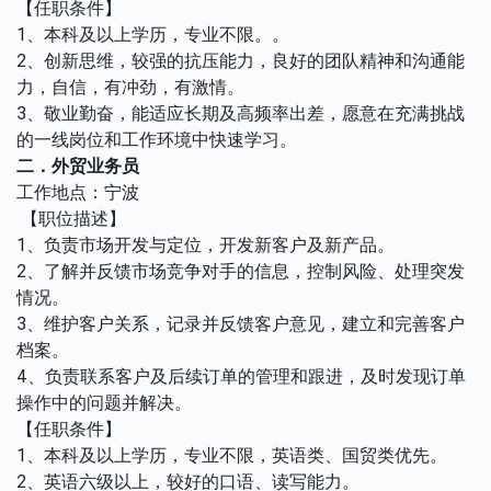
【任职条件】
1、本科及以上学历，专业不限。。
2、创新思维，较强的抗压能力，良好的团队精神和沟通能
力，自信，有冲劲，有激情。
3、敬业勤奋，能适应长期及高频率出差，愿意在充满挑战
的一线岗位和工作环境中快速学习。
二．外贸业务员
工作地点：宁波
【职位描述】
1、负责市场开发与定位，开发新客户及新产品。
2、了解并反馈市场竞争对手的信息，控制风险、处理突发
情况。
3、维护客户关系，记录并反馈客户意见，建立和完善客户
档案。
4、负责联系客户及后续订单的管理和跟进，及时发现订单
操作中的问题并解决。
【任职条件】
1、本科及以上学历，专业不限，英语类、国贸类优先。
2、英语六级以上，较好的口语、读写能力。