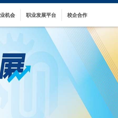
业机会
职业发展平台
校企合作