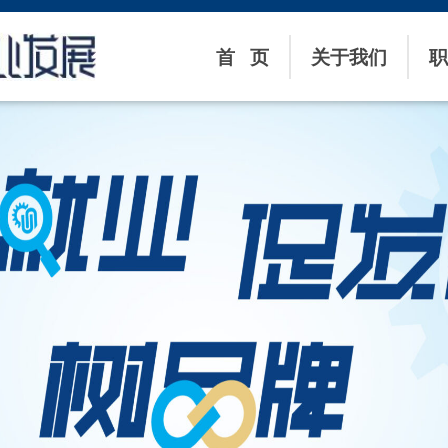
首 页
关于我们
职