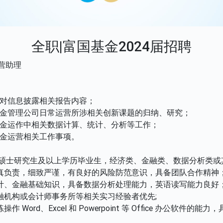
全职|富国基金2024届招聘
营助理
对信息披露相关报告内容；
金管理公司日常运营所涉相关创新课题的归纳、研究；
金运作中相关数据计算、统计、分析等工作；
金运营相关工作事项。
4届硕士研究生及以上学历毕业生，经济类、金融类、数据分析类
真负责，细致严谨，有良好的风险防范意识，具备团队合作精神
计、金融基础知识，具备数据分析处理能力，英语读写能力良好
融机构或会计师事务所等相关实习经验者优先;
作 Word、Excel 和 Powerpoint 等 Office 办公软件的