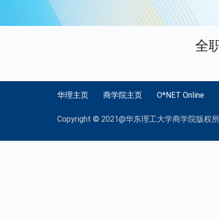
全
华理主页
商学院主页
O*NET Online
Copyright © 2021@华东理工大学商学院版权所有