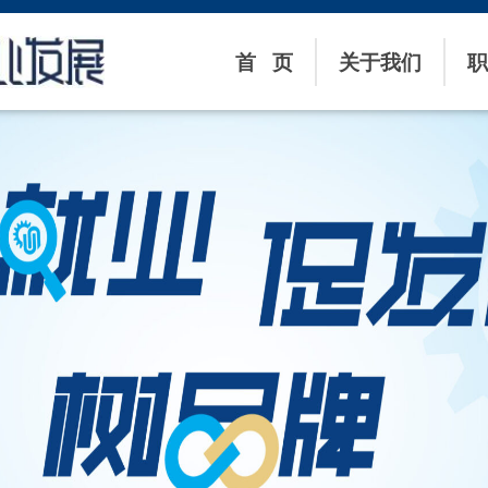
首 页
关于我们
职