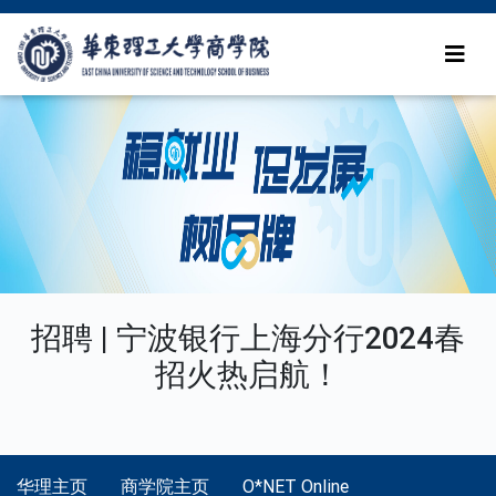
招聘 | 宁波银行上海分行2024春
招火热启航！
华理主页
商学院主页
O*NET Online