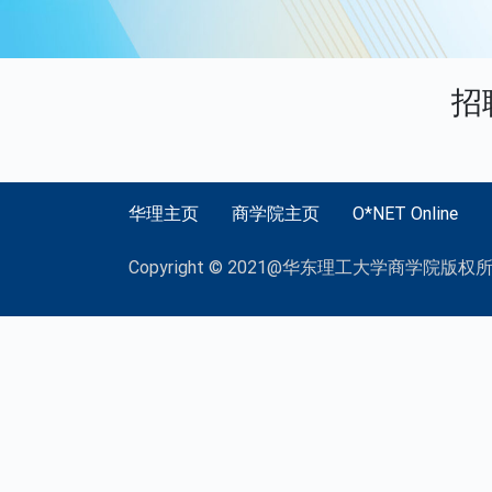
招
华理主页
商学院主页
O*NET Online
Copyright © 2021@华东理工大学商学院版权所有