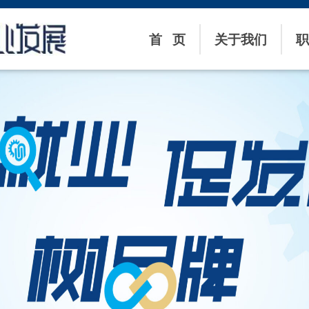
首 页
关于我们
职