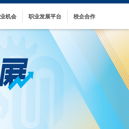
业机会
职业发展平台
校企合作