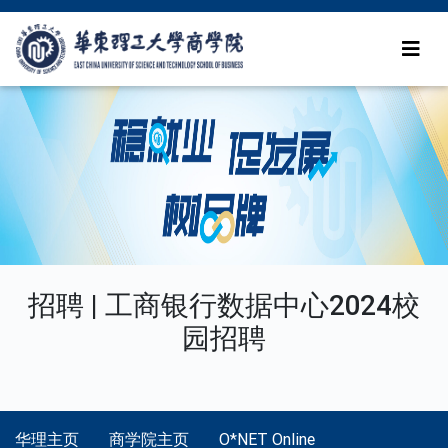
招聘 | 工商银行数据中心2024校
园招聘
华理主页
商学院主页
O*NET Online