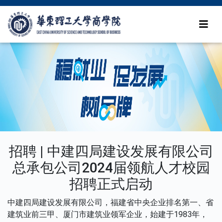
招聘 | 中建四局建设发展有限公司
总承包公司2024届领航人才校园
招聘正式启动
中建四局建设发展有限公司，福建省中央企业排名第一、省
建筑业前三甲、厦门市建筑业领军企业，始建于1983年，